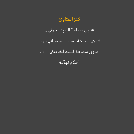
كنز الفتاوىٰ
فتاوى سماحة السيد الخوئي
ره
فتاوى سماحة السيد السيستاني
دام ظله
فتاوى سماحة السيد الخامنئي
دام ظله
أحكام تهمّك