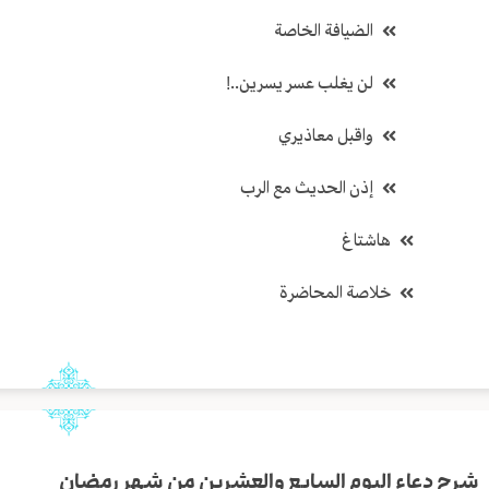
الضيافة الخاصة
لن يغلب عسر يسرين..!
واقبل معاذيري
إذن الحديث مع الرب
هاشتاغ
خلاصة المحاضرة
شرح دعاء اليوم السابع والعشرين من شهر رمضان