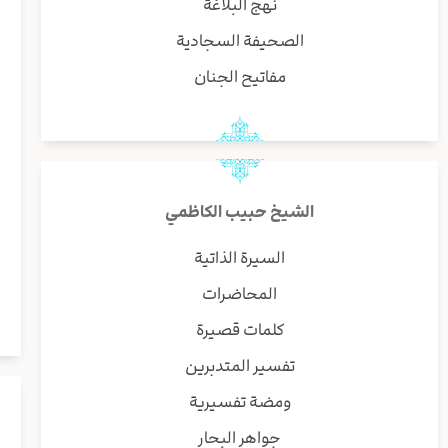
نهج البلاغة
الصحيفة السجادية
مفاتيح الجنان
الشيخ حبيب الكاظمي
السيرة الذاتية
المحاضرات
كلمات قصيرة
تفسير المتدبرين
ومضة تفسيرية
جواهر البحار