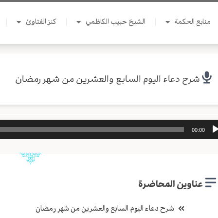
منابع الحكمة
الشيخ حبيب الكاظمي
كنز الفتاوىٰ
شرح دعاء اليوم السابع والعشرين من شهر رمضان
ل
00:00
وت
عناوين المحاضرة
شرح دعاء اليوم السابع والعشرين من شهر رمضان