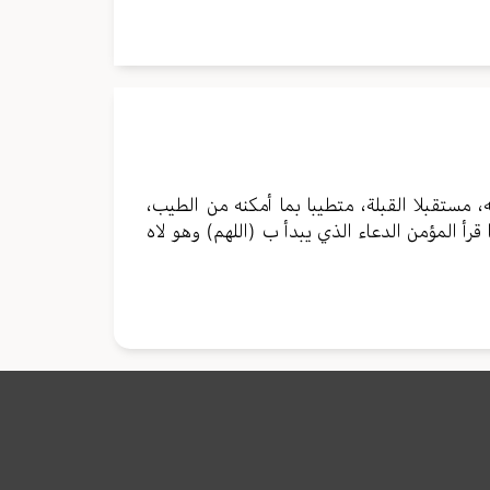
، مستقبلا القبلة، متطيبا بما أمكنه من الطيب،
 قرأ المؤمن الدعاء الذي يبدأ ب (اللهم) وهو لاه