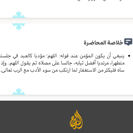
خلاصة المحاضرة
ينبغي أن يكون المؤمن عند قوله: اللهم؛ مؤدبا كالعبد في جلسته
متطهرا، مرتديا أفضل ثيابه، جالسا على مصلاه ثم يقول اللهم. وإذا
ساه فليكثر من الاستغفار لما ارتكب من سوء الأدب مع الرب تعالى.