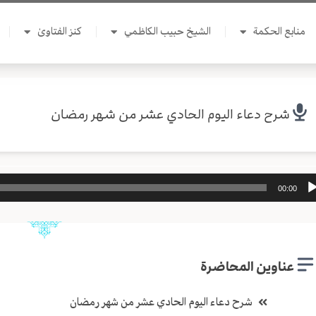
منابع الحكمة
الشيخ حبيب الكاظمي
كنز الفتاوىٰ
شرح دعاء اليوم الحادي عشر من شهر رمضان
ل
00:00
وت
عناوين المحاضرة
شرح دعاء اليوم الحادي عشر من شهر رمضان