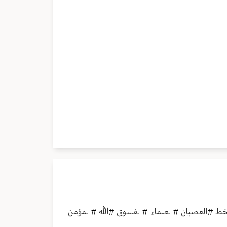
خط
#
العصيان
#
العلماء
#
الفسوق
#
الله
#
المؤمن