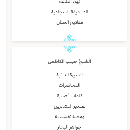
نهج البلاغة
الصحيفة السجادية
مفاتيح الجنان
الشيخ حبيب الكاظمي
السيرة الذاتية
المحاضرات
كلمات قصيرة
تفسير المتدبرين
ومضة تفسيرية
جواهر البحار