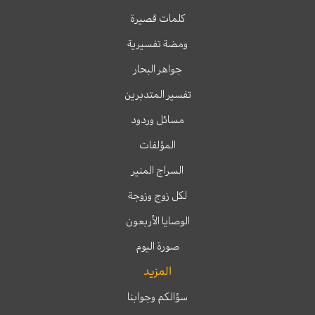
كلمات قصيرة
ومضة تفسيرية
جواهر البحار
تفسير المتدبرين
مسائل وردود
المؤلفات
السراج المنير
لكل زوج وزوجة
الوصايا الأربعون
صورة اليوم
المزيد
سؤالكم وجوابنا