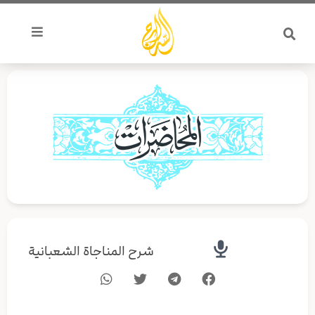
خطي
لى
لمحتوى
شرح المناجاة الشعبانية