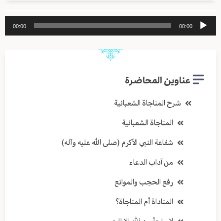
مشغل
00:00
00:00
الصوت
عناوين المحاضرة
شرح المناجاة الشعبانية
المناجاة الشعبانية
شفاعة النبي الأكرم (صلى الله عليه وآله)
من آداب الدعاء
رفع الحجب والموانع
المناداة أم المناجاة؟