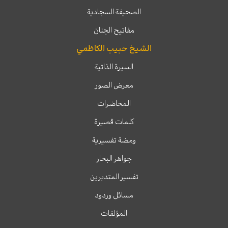
الصحيفة السجادية
مفاتيح الجنان
الشيخ حبيب الكاظمي
السيرة الذاتية
معرض الصور
المحاضرات
كلمات قصيرة
ومضة تفسيرية
جواهر البحار
تفسير المتدبرين
مسائل وردود
المؤلفات