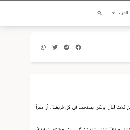
المزيد
ين ثلاث ليال؛ ولكن يستحب في كل فريضة، أن نقرأ