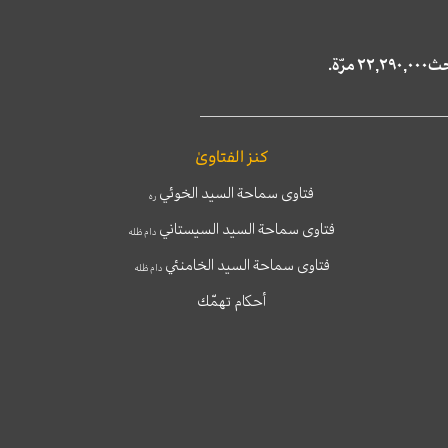
كنز الفتاوىٰ
فتاوى سماحة السيد الخوئي
ره
فتاوى سماحة السيد السيستاني
دام ظله
فتاوى سماحة السيد الخامنئي
دام ظله
أحكام تهمّك