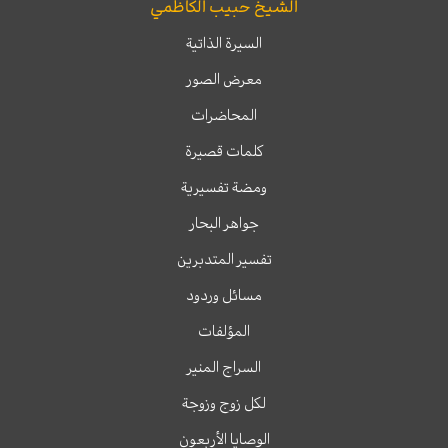
الشيخ حبيب الكاظمي
السيرة الذاتية
معرض الصور
المحاضرات
كلمات قصيرة
ومضة تفسيرية
جواهر البحار
تفسير المتدبرين
مسائل وردود
المؤلفات
السراج المنير
لكل زوج وزوجة
الوصايا الأربعون