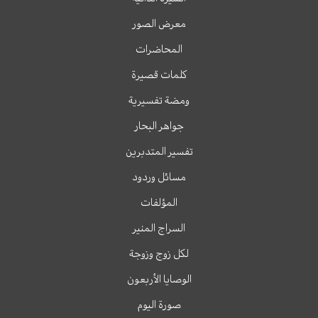
معرض الصور
المحاضرات
كلمات قصيرة
ومضة تفسيرية
جواهر البحار
تفسير المتدبرين
مسائل وردود
المؤلفات
السراج المنير
لكل زوج وزوجة
الوصايا الأربعون
صورة اليوم