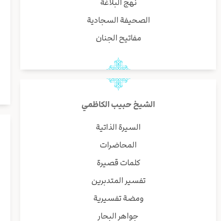
نهج البلاغة
الصحيفة السجادية
مفاتيح الجنان
الشيخ حبيب الكاظمي
السيرة الذاتية
المحاضرات
كلمات قصيرة
تفسير المتدبرين
ومضة تفسيرية
جواهر البحار