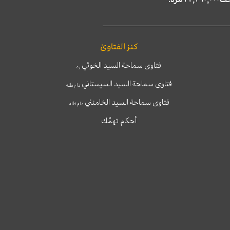
كنز الفتاوىٰ
فتاوى سماحة السيد الخوئي
ره
فتاوى سماحة السيد السيستاني
دام ظله
فتاوى سماحة السيد الخامنئي
دام ظله
أحكام تهمّك