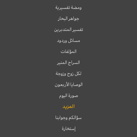
ومضة تفسيرية
جواهر البحار
تفسير المتدبرين
مسائل وردود
المؤلفات
السراج المنير
لكل زوج وزوجة
الوصايا الأربعون
صورة اليوم
المزيد
سؤالكم وجوابنا
إستخارة