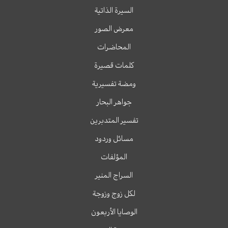
السيرة الذاتية
معرض الصور
المحاضرات
كلمات قصيرة
ومضة تفسيرية
جواهر البحار
تفسير المتدبرين
مسائل وردود
المؤلفات
السراج المنير
لكل زوج وزوجة
الوصايا الأربعون