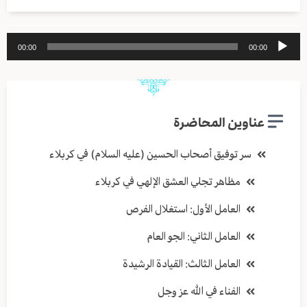
مشغل
00:00
00:00
الصوت
عناوين المحاضرة
سر توفيق أصحاب الحسين (عليه السلام) في كربلاء
مظاهر تجلي العشق الإلهي في كربلاء
العامل الأول: استغلال الفرص
العامل الثاني: الجو العام
العامل الثالث: القيادة الرشيدة
الفناء في الله عز وجل