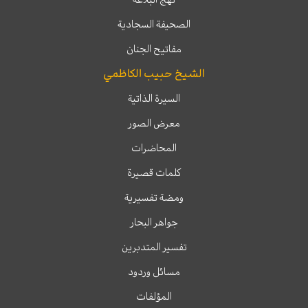
الصحيفة السجادية
مفاتيح الجنان
الشيخ حبيب الكاظمي
السيرة الذاتية
معرض الصور
المحاضرات
كلمات قصيرة
ومضة تفسيرية
جواهر البحار
تفسير المتدبرين
مسائل وردود
المؤلفات