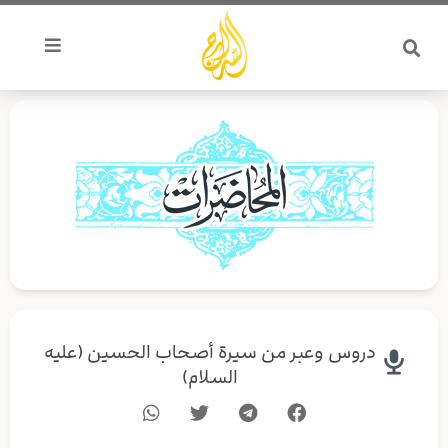
خطي
لى
لمحتوى
دروس وعبر من سيرة أصحاب الحسين (عليه
السلام)