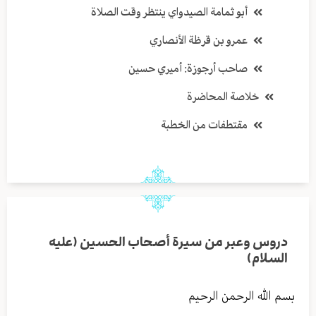
أبو ثمامة الصيدواي ينتظر وقت الصلاة
عمرو بن قرظة الأنصاري
صاحب أرجوزة: أميري حسين
خلاصة المحاضرة
مقتطفات من الخطبة
دروس وعبر من سيرة أصحاب الحسين (عليه
السلام)
بسم الله الرحمن الرحيم