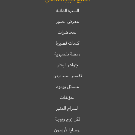
السيرة الذاتية
معرض الصور
المحاضرات
كلمات قصيرة
ومضة تفسيرية
جواهر البحار
تفسير المتدبرين
مسائل وردود
المؤلفات
السراج المنير
لكل زوج وزوجة
الوصايا الأربعون