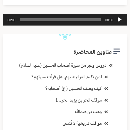
مشغل
00:00
00:00
الصوت
عناوين المحاضرة
دروس وعبر من سيرة أصحاب الحسين (عليه السلام)
لمن يقيم العزاء عليهم؛ هل قرأت سيرتهم؟
كيف وصف الحسين (ع) أصحابه؟
موقف الحر بن يزيد الحر…!
وهب بن عبدالله
مواقف تاريخية لا تُنسى