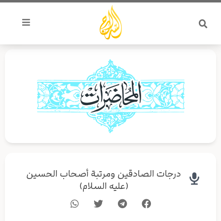
خطي
لى
لمحتوى
درجات الصادقين ومرتبة أصحاب الحسين
(عليه السلام)