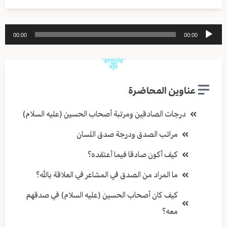
مشغل
00:00
00:00
الصوت
عناوين المحاضرة
درجات الصادقين ومرتبة أصحاب الحسين (عليه السلام)
مراتب الصدق ودرجة صدق اللسان
كيف أكون صادقا فيما أعتقده؟
ما المراد من الصدق في المشاعر في العلاقة بالله؟
كيف كان أصحاب الحسين (عليه السلام) في صدقهم
معه؟