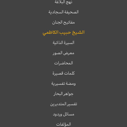
نهج البلاغة
الصحيفة السجادية
مفاتيح الجنان
الشيخ حبيب الكاظمي
السيرة الذاتية
معرض الصور
المحاضرات
كلمات قصيرة
ومضة تفسيرية
جواهر البحار
تفسير المتدبرين
مسائل وردود
المؤلفات