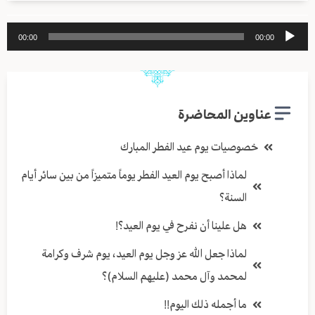
مشغل
00:00
00:00
الصوت
عناوين المحاضرة
خصوصيات يوم عيد الفطر المبارك
لماذا أصبح يوم العيد الفطر يوماً متميزاً من بين سائر أيام
السنة؟
هل علينا أن نفرح في يوم العيد؟!
لماذا جعل الله عز وجل يوم العيد، يوم شرف وكرامة
لمحمد وآل محمد (عليهم السلام)؟
ما أجمله ذلك اليوم!!