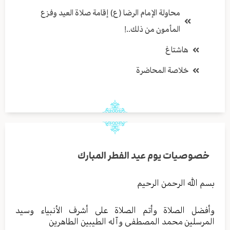
محاولة الإمام الرضا (ع) إقامة صلاة العيد وفزع
المأمون من ذلك..!
هاشتاغ
خلاصة المحاضرة
خصوصيات يوم عيد الفطر المبارك
بسم الله الرحمن الرحيم
وأفضل الصلاة وأتم الصلاة على أشرف الأنبياء وسيد
المرسلين محمد المصطفى وآله الطيبين الطاهرين