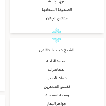
نهج البلاغة
الصحيفة السجادية
مفاتيح الجنان
الشيخ حبيب الكاظمي
السيرة الذاتية
المحاضرات
كلمات قصيرة
تفسير المتدبرين
ومضة تفسيرية
جواهر البحار