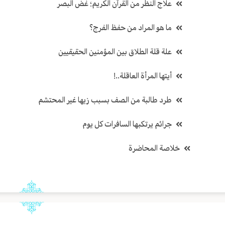
علاج النظر من القرآن الكريم؛ غض البصر
ما هو المراد من حفظ الفرج؟
علة قلة الطلاق بين المؤمنين الحقيقيين
أيتها المرأة العاقلة..!
طرد طالبة من الصف بسبب زيها غير المحتشم
جرائم يرتكبها السافرات كل يوم
خلاصة المحاضرة