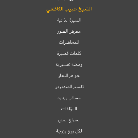
الشيخ حبيب الكاظمي
السيرة الذاتية
معرض الصور
المحاضرات
كلمات قصيرة
ومضة تفسيرية
جواهر البحار
تفسير المتدبرين
مسائل وردود
المؤلفات
السراج المنير
لكل زوج وزوجة