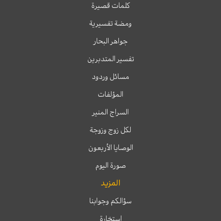
كلمات قصيرة
ومضة تفسيرية
جواهر البحار
تفسير المتدبرين
مسائل وردود
المؤلفات
السراج المنير
لكل زوج وزوجة
الوصايا الأربعون
صورة اليوم
المزيد
سؤالكم وجوابنا
إستخارة