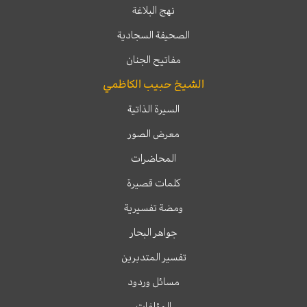
نهج البلاغة
الصحيفة السجادية
مفاتيح الجنان
الشيخ حبيب الكاظمي
السيرة الذاتية
معرض الصور
المحاضرات
كلمات قصيرة
ومضة تفسيرية
جواهر البحار
تفسير المتدبرين
مسائل وردود
المؤلفات