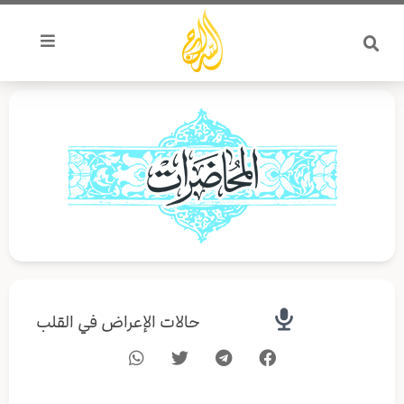
خطي
لى
لمحتوى
حالات الإعراض في القلب