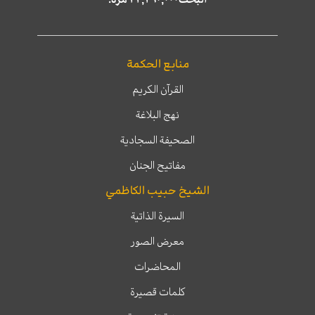
منابع الحكمة
القرآن الكريم
نهج البلاغة
الصحيفة السجادية
مفاتيح الجنان
الشيخ حبيب الكاظمي
السيرة الذاتية
معرض الصور
المحاضرات
كلمات قصيرة