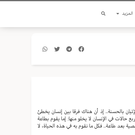
المزيد
يان بالحسنة.. إذ أن هناك فرقا بين إنسان يخطئ
ع حالات في الإنسان لا يخلو منها: إما يقوم بطاعة
ية بعد طاعة.. فكل ما نقوم به في هذه الحياة، لا