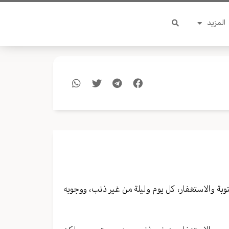
المزيد
توبة والاستغفار، كل يوم وليلة من غير ذنب، ووجوبه