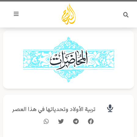
خطي
لى
لمحتوى
تربية الأولاد وتحدياتها في هذا العصر