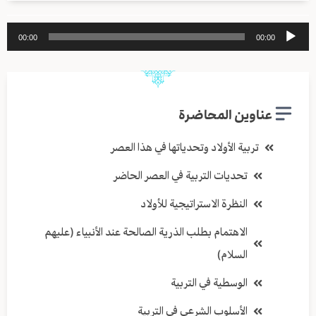
مشغل
00:00
00:00
الصوت
عناوين المحاضرة
تربية الأولاد وتحدياتها في هذا العصر
تحديات التربية في العصر الحاضر
النظرة الاستراتيجية للأولاد
الاهتمام بطلب الذرية الصالحة عند الأنبياء (عليهم
السلام)
الوسطية في التربية
الأسلوب الشرعي في التربية