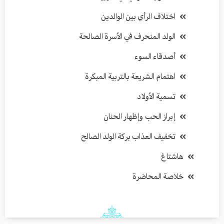
اختلاف الرأي بين الوالدين
الولد المنحرف في الأسرة الصالحة
أصدقاء السوء
اهتمام الشريعة بالتربية المبكرة
تسمية الأولاد
إبراز الحب وإظهار الحنان
تخفيف العذاب بركة الولد الصالح
هاشتاغ
خلاصة المحاضرة