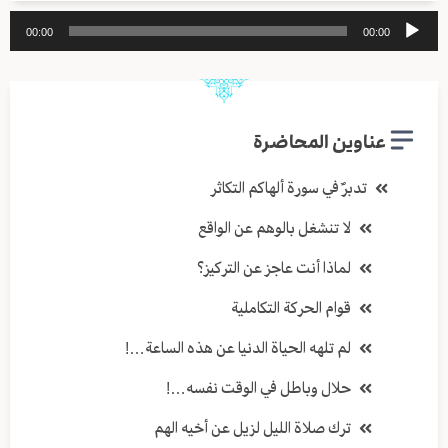
مشغل
00:00
00:00
الصوت
عناوين المحاضرة
تدبرٌ في سورة ألهاكم التكاثر
لا تنشغل بالوهم عن الواقع
لماذا أنت عاجز عن التركيز؟
قوام الحركة التكاملية
لم تلهه الحياة الدنيا عن هذه الساعة…!
حلال وباطل في الوقت نفسه…!
ترك صلاة الليل لزيل عن أخيه الهم