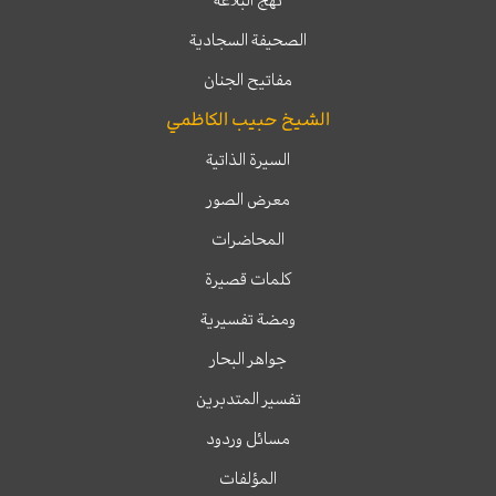
الصحيفة السجادية
مفاتيح الجنان
الشيخ حبيب الكاظمي
السيرة الذاتية
معرض الصور
المحاضرات
كلمات قصيرة
ومضة تفسيرية
جواهر البحار
تفسير المتدبرين
مسائل وردود
المؤلفات