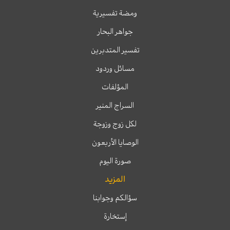
ومضة تفسيرية
جواهر البحار
تفسير المتدبرين
مسائل وردود
المؤلفات
السراج المنير
لكل زوج وزوجة
الوصايا الأربعون
صورة اليوم
المزيد
سؤالكم وجوابنا
إستخارة