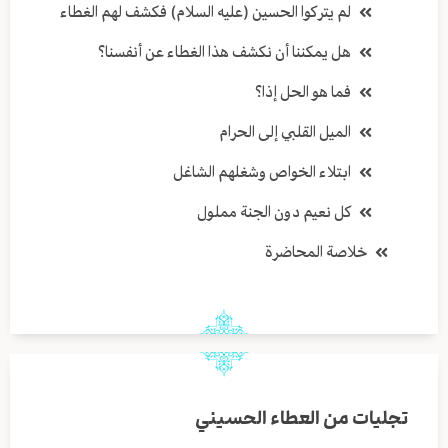
لم يتركوا الحسين (عليه السلام) فكشف لهم الغطاء
هل يمكننا أن نكشف هذا الغطاء عن أنفسنا؟
فما هو الحل إذا؟
الميل القلبي إلى الحرام
ابتلاء الخواص وشغلهم الشاغل
كل نعيم دون الجنة مملول
خلاصة المحاضرة
تجليات من العطاء الحسيني