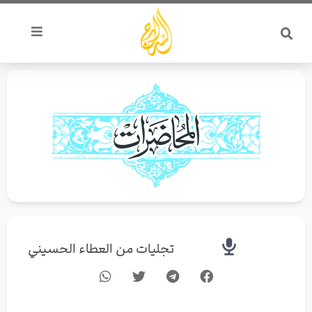
خطي
لى
لمحتوى
تجليات من العطاء الحسيني