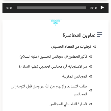
مشغل
00:00
00:00
الصوت
عناوين المحاضرة
تجليات من العطاء الحسيني
تأثير الحضور في مجالس الحسين (عليه السلام)
سر الاستجابة في مجالس الحسين (عليه السلام)
المجالس المنزلية
طلب التسديد والإلهام من الله عز وجل قبل التوجه إلى
المجالس
قساوة القلب في المجالس