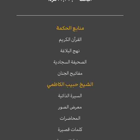
منابع الحكمة
القرآن الكريم
نهج البلاغة
الصحيفة السجادية
مفاتيح الجنان
الشيخ حبيب الكاظمي
السيرة الذاتية
معرض الصور
المحاضرات
كلمات قصيرة