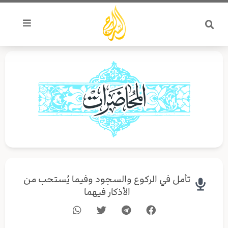
خطي
لى
لمحتوى
تأمل في الركوع والسجود وفيما يُستحب من
الأذكار فيهما