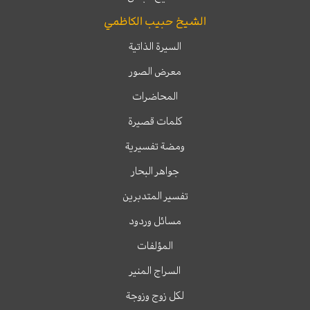
الشيخ حبيب الكاظمي
السيرة الذاتية
معرض الصور
المحاضرات
كلمات قصيرة
ومضة تفسيرية
جواهر البحار
تفسير المتدبرين
مسائل وردود
المؤلفات
السراج المنير
لكل زوج وزوجة