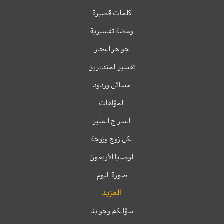
كلمات قصيرة
ومضة تفسيرية
جواهر البحار
تفسير المتدبرين
مسائل وردود
المؤلفات
السراج المنير
لكل زوج وزوجة
الوصايا الأربعون
صورة اليوم
المزيد
سؤالكم وجوابنا