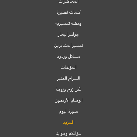
المحاضرات
كلمات قصيرة
ومضة تفسيرية
جواهر البحار
تفسير المتدبرين
مسائل وردود
المؤلفات
السراج المنير
لكل زوج وزوجة
الوصايا الأربعون
صورة اليوم
المزيد
سؤالكم وجوابنا