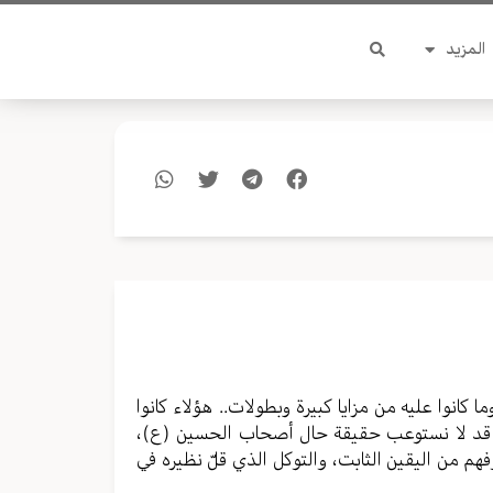
المزيد
كانوا عليه من مزايا كبيرة وبطولات.. هؤلاء كانوا
لكن قد لا نستوعب حقيقة حال أصحاب الحسين (ع)،
وفهم من اليقين الثابت، والتوكل الذي قلّ نظيره في