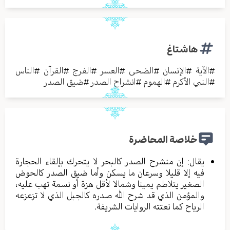
هاشتاغ
#
الآية
#
الإنسان
#
الضحى
#
العسر
#
الفرج
#
القرآن
#
الناس
#
النبي الأكرم
#
الهموم
#
انشراح الصدر
#
ضيق الصدر
خلاصة المحاضرة
يقال: إن منشرح الصدر كالبحر لا يتحرك بإلقاء الحجارة
فيه إلا قليلا وسرعان ما يسكن وأما ضيق الصدر كالحوض
الصغير يتلاطم يمينا وشمالا لأقل هزة أو نسمة تهب عليه،
والمؤمن الذي قد شرح الله صدره كالجبل الذي لا تزعزعه
الرياح كما نعتته الروايات الشريفة.