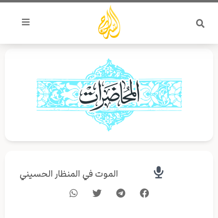
خطي
لى
لمحتوى
الموت في المنظار الحسيني