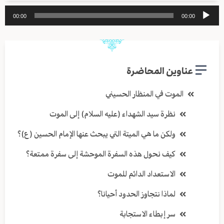
مشغل
00:00
00:00
الصوت
عناوين المحاضرة
الموت في المنظار الحسيني
نظرة سيد الشهداء (عليه السلام) إلى الموت
ولكن ما هي الميتة التي يبحث عنها الإمام الحسين (ع)؟
كيف نحول هذه السفرة الموحشة إلى سفرة ممتعة؟
الاستعداد الدائم للموت
لماذا نتجاوز الحدود أحيانا؟
سر إبطاء الاستجابة