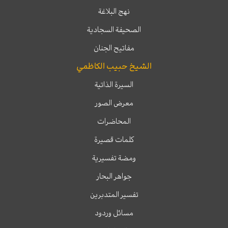
نهج البلاغة
الصحيفة السجادية
مفاتيح الجنان
الشيخ حبيب الكاظمي
السيرة الذاتية
معرض الصور
المحاضرات
كلمات قصيرة
ومضة تفسيرية
جواهر البحار
تفسير المتدبرين
مسائل وردود