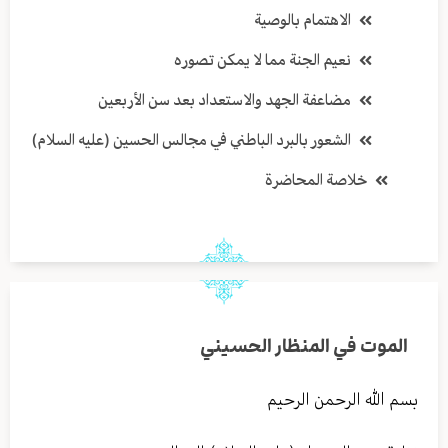
الاهتمام بالوصية
نعيم الجنة مما لا يمكن تصوره
مضاعفة الجهد والاستعداد بعد سن الأربعين
الشعور بالبرد الباطني في مجالس الحسين (عليه السلام)
خلاصة المحاضرة
الموت في المنظار الحسيني
بسم الله الرحمن الرحيم