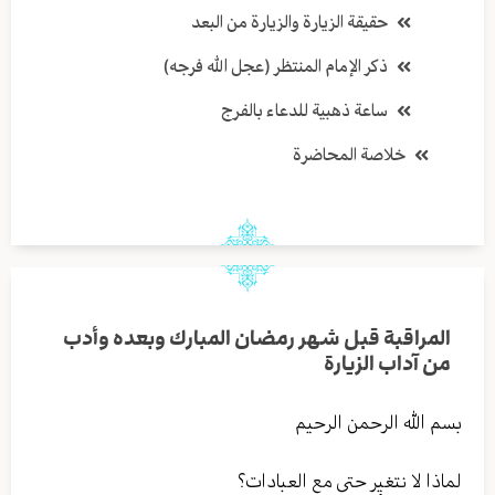
حقيقة الزيارة والزيارة من البعد
ذكر الإمام المنتظر (عجل الله فرجه)
ساعة ذهبية للدعاء بالفرج
خلاصة المحاضرة
المراقبة قبل شهر رمضان المبارك وبعده وأدب
من آداب الزيارة
بسم الله الرحمن الرحيم
لماذا لا نتغير حتى مع العبادات؟