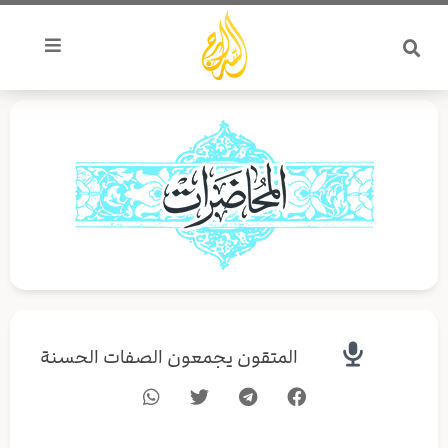
خطي
لى
لمحتوى
المتقون يجمعون الصفات الحسنة