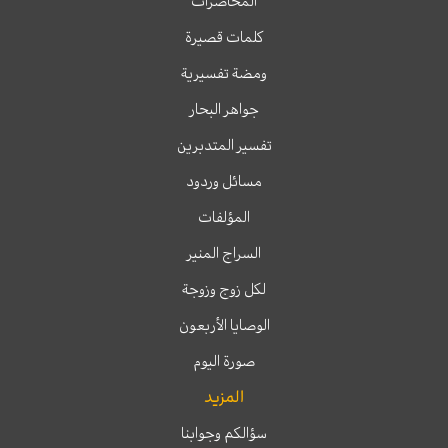
المحاضرات
كلمات قصيرة
ومضة تفسيرية
جواهر البحار
تفسير المتدبرين
مسائل وردود
المؤلفات
السراج المنير
لكل زوج وزوجة
الوصايا الأربعون
صورة اليوم
المزيد
سؤالكم وجوابنا