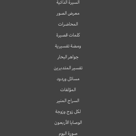
السيرة الذاتية
معرض الصور
المحاضرات
كلمات قصيرة
ومضة تفسيرية
جواهر البحار
تفسير المتدبرين
مسائل وردود
المؤلفات
السراج المنير
لكل زوج وزوجة
الوصايا الأربعون
صورة اليوم