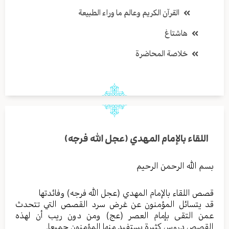
القرآن الكريم وعالم ما وراء الطبيعة
هاشتاغ
خلاصة المحاضرة
اللقاء بالإمام المهدي (عجل الله فرجه)
بسم الله الرحمن الرحيم
قصص اللقاء بالإمام المهدي (عجل الله فرجه) وفائدتها
قد يتسائل المؤمنون عن غرض سرد القصص التي تتحدث
عمن التقى بإمام العصر (عج) ومن دون ريب أن لهذه
القصص دروس كثيرة يستفيد منها المؤمنون جميعا.