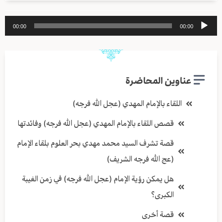
مشغل
00:00
00:00
الصوت
عناوين المحاضرة
اللقاء بالإمام المهدي (عجل الله فرجه)
قصص اللقاء بالإمام المهدي (عجل الله فرجه) وفائدتها
قصة تشرف السيد محمد مهدي بحر العلوم بلقاء الإمام
(عج الله فرجه الشريف)
هل يمكن رؤية الإمام (عجل الله فرجه) في زمن الغيبة
الكبرى؟
قصة أخرى