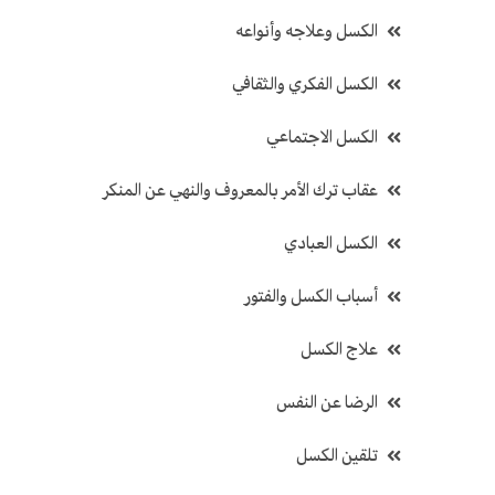
الكسل وعلاجه وأنواعه
الكسل الفكري والثقافي
الكسل الاجتماعي
عقاب ترك الأمر بالمعروف والنهي عن المنكر
الكسل العبادي
أسباب الكسل والفتور
علاج الكسل
الرضا عن النفس
تلقين الكسل