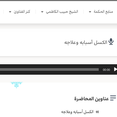
منابع الحكمة
الشيخ حبيب الكاظمي
كنز الفتاوىٰ
الكسل أسبابه وعلاجه
ل
00:00
وت
عناوين المحاضرة
الكسل أسبابه وعلاجه