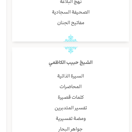
نهج البلاغة
الصحيفة السجادية
مفاتيح الجنان
الشيخ حبيب الكاظمي
السيرة الذاتية
المحاضرات
كلمات قصيرة
تفسير المتدبرين
ومضة تفسيرية
جواهر البحار