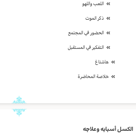
اللعب واللهو
ذكر الموت
الحضور في المجتمع
التفكير في المستقبل
هاشتاغ
خلاصة المحاضرة
الكسل أسبابه وعلاجه