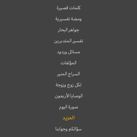
كلمات قصيرة
ومضة تفسيرية
جواهر البحار
تفسير المتدبرين
مسائل وردود
المؤلفات
السراج المنير
لكل زوج وزوجة
الوصايا الأربعون
صورة اليوم
المزيد
سؤالكم وجوابنا