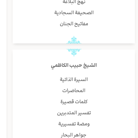
نهج البلاغة
الصحيفة السجادية
مفاتيح الجنان
الشيخ حبيب الكاظمي
السيرة الذاتية
المحاضرات
كلمات قصيرة
تفسير المتدبرين
ومضة تفسيرية
جواهر البحار