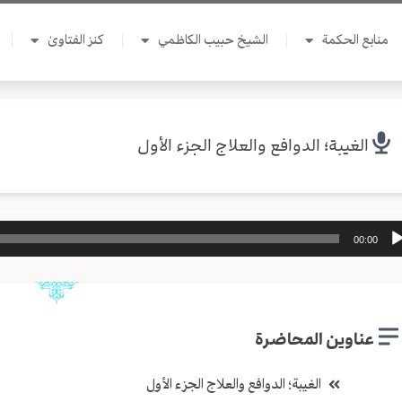
منابع الحكمة
الشيخ حبيب الكاظمي
كنز الفتاوىٰ
الغيبة؛ الدوافع والعلاج الجزء الأول
ل
00:00
وت
عناوين المحاضرة
الغيبة؛ الدوافع والعلاج الجزء الأول