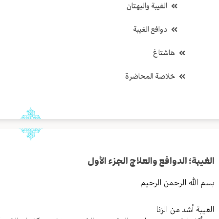
الغيبة والبهتان
دوافع الغيبة
هاشتاغ
خلاصة المحاضرة
الغيبة؛ الدوافع والعلاج الجزء الأول
بسم الله الرحمن الرحيم
الغيبة أشد من الزنا