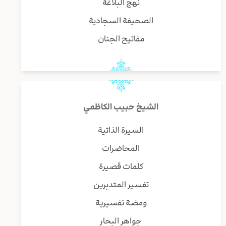
نهج البلاغة
الصحيفة السجادية
مفاتيح الجنان
الشيخ حبيب الكاظمي
السيرة الذاتية
المحاضرات
كلمات قصيرة
تفسير المتدبرين
ومضة تفسيرية
جواهر البحار