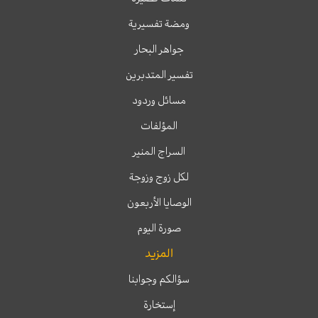
ومضة تفسيرية
جواهر البحار
تفسير المتدبرين
مسائل وردود
المؤلفات
السراج المنير
لكل زوج وزوجة
الوصايا الأربعون
صورة اليوم
المزيد
سؤالكم وجوابنا
إستخارة