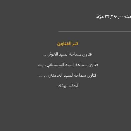
كنز الفتاوىٰ
فتاوى سماحة السيد الخوئي
ره
فتاوى سماحة السيد السيستاني
دام ظله
فتاوى سماحة السيد الخامنئي
دام ظله
أحكام تهمّك