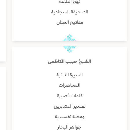
نهج البلاغة
الصحيفة السجادية
مفاتيح الجنان
الشيخ حبيب الكاظمي
السيرة الذاتية
المحاضرات
كلمات قصيرة
تفسير المتدبرين
ومضة تفسيرية
جواهر البحار