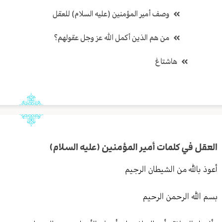
وصف أمير المؤمنين (عليه السلام) للعقل
من هم الذين أكمل الله عز وجل عقولهم؟
هاشتاغ
العقل في كلمات أمير المؤمنين (عليه السلام)
أعوذ بالله من الشيطان الرجيم
بسم الله الرحمن الرحيم