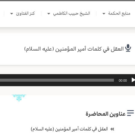
منابع الحكمة
الشيخ حبيب الكاظمي
كنز الفتاوىٰ
العقل في كلمات أمير المؤمنين (عليه السلام)
ل
00:00
وت
عناوين المحاضرة
العقل في كلمات أمير المؤمنين (عليه السلام)