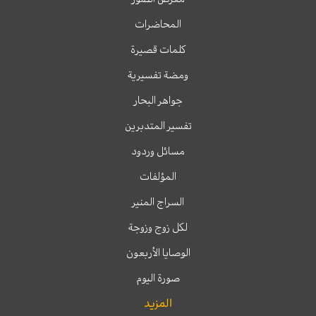
المحاضرات
كلمات قصيرة
ومضة تفسيرية
جواهر البحار
تفسير المتدبرين
مسائل وردود
المؤلفات
السراج المنير
لكل زوج وزوجة
الوصايا الأربعون
صورة اليوم
المزيد