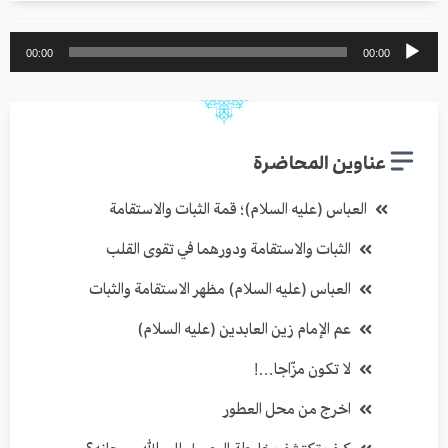
مشغل
00:00
00:00
الصوت
عناوين المحاضرة
العباس (عليه السلام)؛ قمة الثبات والاستقامة
الثبات والاستقامة ودورهما في تقوى القلب
العباس (عليه السلام) مظهر الاستقامة والثبات
عم الإمام زين العابدين (عليه السلام)
لا تكون مزّاجا…!
اخرج من محل العطور