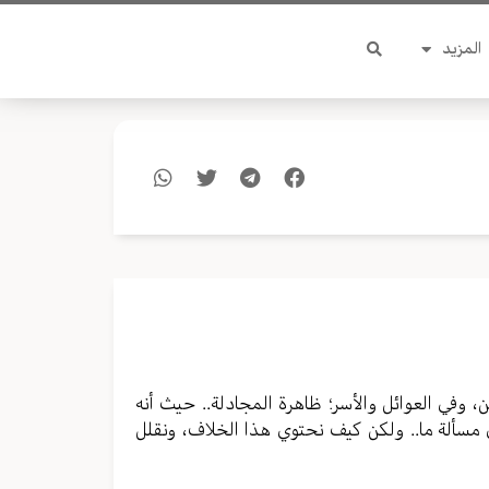
المزيد
، وفي العوائل والأسر؛ ظاهرة المجادلة.. حيث أنه
مسألة ما.. ولكن كيف نحتوي هذا الخلاف، ونقلل