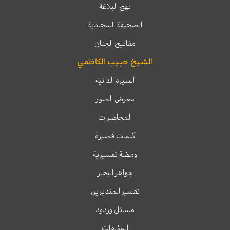
نهج البلاغة
الصحيفة السجادية
مفاتيح الجنان
الشيخ حبيب الكاظمي
السيرة الذاتية
معرض الصور
المحاضرات
كلمات قصيرة
ومضة تفسيرية
جواهر البحار
تفسير المتدبرين
مسائل وردود
المؤلفات