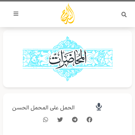
خطي
لى
لمحتوى
الحمل على المحمل الحسن