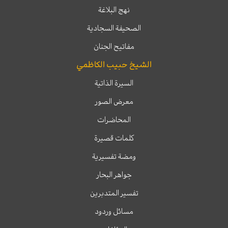
نهج البلاغة
الصحيفة السجادية
مفاتيح الجنان
الشيخ حبيب الكاظمي
السيرة الذاتية
معرض الصور
المحاضرات
كلمات قصيرة
ومضة تفسيرية
جواهر البحار
تفسير المتدبرين
مسائل وردود