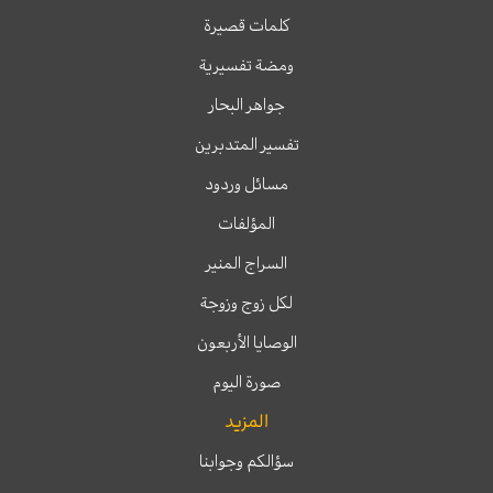
كلمات قصيرة
ومضة تفسيرية
جواهر البحار
تفسير المتدبرين
مسائل وردود
المؤلفات
السراج المنير
لكل زوج وزوجة
الوصايا الأربعون
صورة اليوم
المزيد
سؤالكم وجوابنا