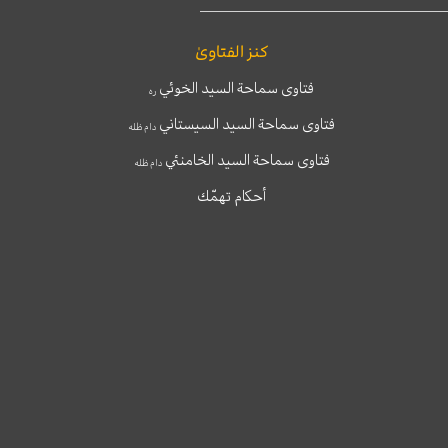
كنز الفتاوىٰ
فتاوى سماحة السيد الخوئي
ره
فتاوى سماحة السيد السيستاني
دام ظله
فتاوى سماحة السيد الخامنئي
دام ظله
أحكام تهمّك